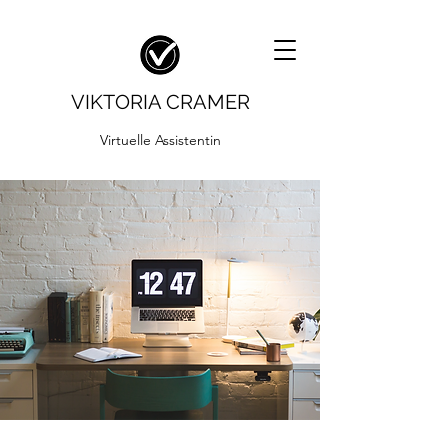
VIKTORIA CRAMER
Virtuelle Assistentin