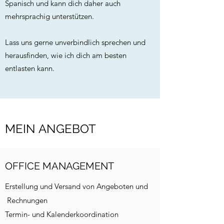
Spanisch und kann dich daher auch
mehrsprachig unterstützen.
Lass uns gerne unverbindlich sprechen und
herausfinden, wie ich dich am besten
entlasten kann.
MEIN ANGEBOT
OFFICE MANAGEMENT
Erstellung und Versand von Angeboten und
Rechnungen
Termin- und Kalenderkoordination