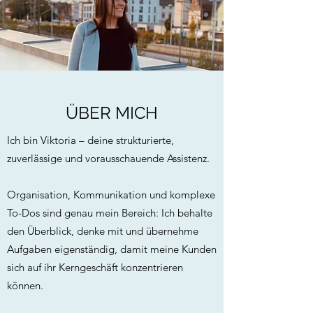
ÜBER MICH
Ich bin Viktoria – deine strukturierte,
zuverlässige und vorausschauende Assistenz.
Organisation, Kommunikation und komplexe
To-Dos sind genau mein Bereich: Ich behalte
den Überblick, denke mit und übernehme
Aufgaben eigenständig, damit meine Kunden
sich auf ihr Kerngeschäft konzentrieren
können.