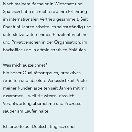
Nach meinem Bachelor in Wirtschaft und
Spanisch habe ich mehrere Jahre Erfahrung
im internationalen Vertrieb gesammelt. Seit
über fünf Jahren arbeite ich selbstständig und
unterstütze Unternehmer, Einzelunternehmer
und Privatpersonen in der Organisation, im
Backoffice und in administrativen Abläufen.
Was mich auszeichnet?
Ein hoher Qualitätsanspruch, proaktives
Arbeiten und absolute Verlässlichkeit. Viele
meiner Kunden arbeiten seit Jahren mit mir
zusammen – weil sie wissen, dass ich
Verantwortung übernehme und Prozesse
sauber am Laufen halte.
Ich arbeite auf Deutsch, Englisch und