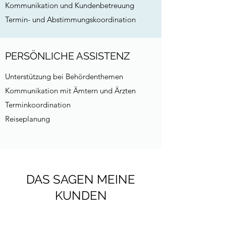
Kommunikation und Kundenbetreuung
Termin- und Abstimmungskoordination
PERSÖNLICHE ASSISTENZ
Unterstützung bei Behördenthemen
Kommunikation mit Ämtern und Ärzten
Terminkoordination
Reiseplanung
DAS SAGEN MEINE
KUNDEN