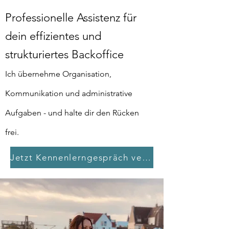
Professionelle Assistenz für
dein effizientes und
strukturiertes Backoffice
Ich übernehme Organisation,
Kommunikation und administrative
Aufgaben - und halte dir den Rücken
frei.
Jetzt Kennenlerngespräch vereinbaren